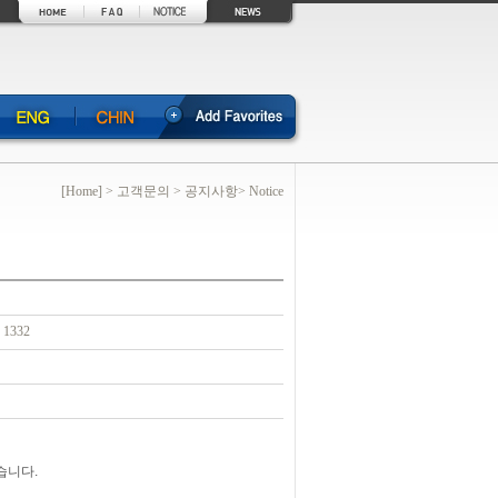
[Home] > 고객문의 > 공지사항> Notice
1332
습니다.