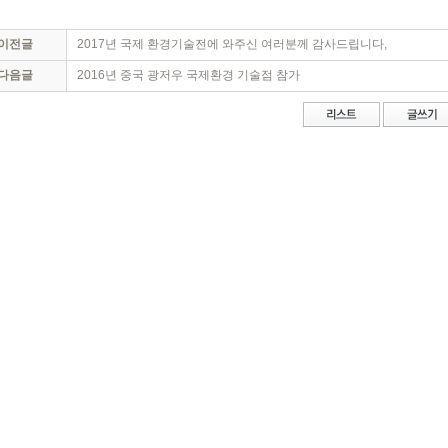
이전글
2017년 국제 환경기술전에 와주신 여러분께 감사드립니다,
다음글
2016년 중국 광저우 국제환경 기술점 참가