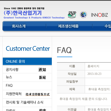
이름
홈페이지
작성일
2013-10-23
파일첨부
제목
휴대용 측정장치 
휴대용 측정장치 제품 문의 드립니다.
이전글
휴대용 측정장치 